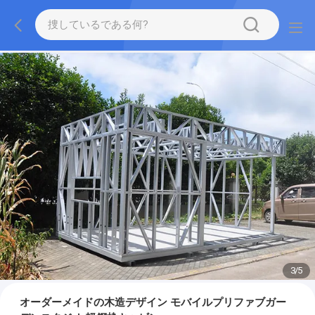
3
/
5
オーダーメイドの木造デザイン モバイルプリファブガー