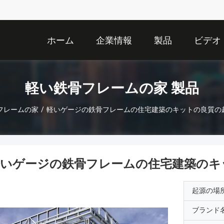
ホーム
企業情報
製品
ビデオ
軽い鉄骨フレームの家 製品
フレームの家
/
軽いゲージの鉄骨フレームの住宅建築のキットの良質の
軽いゲージの鉄骨フレームの住宅建築のキ
起源の場
ブランド